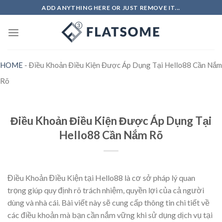
Skip
ADD ANYTHING HERE OR JUST REMOVE IT...
to
content
HOME
-
Điều Khoản Điều Kiện Được Áp Dụng Tại Hello88 Cần Nắm
Rõ
Điều Khoản Điều Kiện Được Áp Dụng Tại
Hello88 Cần Nắm Rõ
Điều Khoản Điều Kiện
tại Hello88 là cơ sở pháp lý quan
trọng giúp quy định rõ trách nhiệm, quyền lợi của cả người
dùng và nhà cái. Bài viết này sẽ cung cấp thông tin chi tiết về
các điều khoản mà bạn cần nắm vững khi sử dụng dịch vụ tại