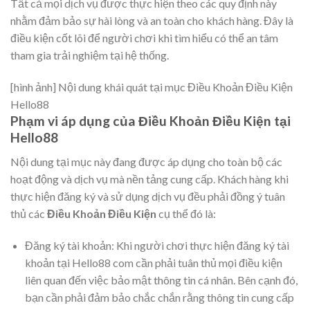
Tất cả mọi dịch vụ được thực hiện theo các quy định này
nhằm đảm bảo sự hài lòng và an toàn cho khách hàng. Đây là
điều kiện cốt lõi để người chơi khi tìm hiểu có thể an tâm
tham gia trải nghiệm tại hệ thống.
[hình ảnh] Nội dung khái quát tại mục Điều Khoản Điều Kiện
Hello88
Phạm vi áp dụng của Điều Khoản Điều Kiện tại
Hello88
Nội dung tại mục này đang được áp dụng cho toàn bộ các
hoạt động và dịch vụ mà nền tảng cung cấp. Khách hàng khi
thực hiện đăng ký và sử dụng dịch vụ đều phải đồng ý tuân
thủ các
Điều Khoản Điều Kiện
cụ thể đó là:
Đăng ký tài khoản: Khi người chơi thực hiện đăng ký tài
khoản tại Hello88 com cần phải tuân thủ mọi điều kiện
liên quan đến việc bảo mật thông tin cá nhân. Bên cạnh đó,
bạn cần phải đảm bảo chắc chắn rằng thông tin cung cấp