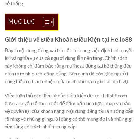
hệ thống.
MỤC LỤC
Giới thiệu về Điều Khoản Điều Kiện tại Hello88
Đây là nội dung đóng vai trò cốt lõi trong việc định hình quyền
lợi và nghĩa vụ của cả người dùng lẫn nền tảng. Chính sách
này không chỉ đảm bảo rằng mọi hoạt động tại hệ thống đều
diễn ra minh bạch, công bằng. Bên cạnh đó còn giúp người
dùng hiểu rõ trách nhiệm của mình khi tham gia các dịch vụ.
Việc tuân thủ các điều khoản điều kiện được Hello88com
đưa ra là yếu tố then chốt để đảm bảo tính hợp pháp và bảo
vệ quyền lợi của khách hàng. Nội dung đăng tải là hướng dẫn
rõ ràng về những gì người dùng có thể mong đợi và những gì
nền tảng có trách nhiệm cung cấp.