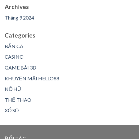
Archives
Tháng 9 2024
Categories
BẮN CÁ
CASINO
GAME BÀI 3D
KHUYẾN MÃI HELLO88
NỖ HŨ
THỂ THAO
XỔ SỐ
ĐỐI TÁC