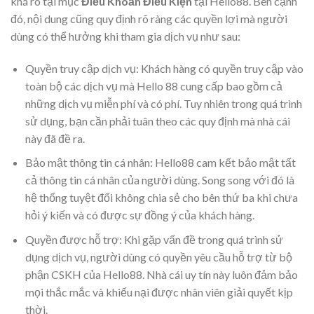
khá rõ tại mục
Điều Khoản Điều Kiện
tại Hello88. Bên cạnh
đó, nội dung cũng quy định rõ ràng các quyền lợi mà người
dùng có thể hưởng khi tham gia dịch vụ như sau:
Quyền truy cập dịch vụ: Khách hàng có quyền truy cập vào
toàn bộ các dịch vụ mà Hello 88 cung cấp bao gồm cả
những dịch vụ miễn phí và có phí. Tuy nhiên trong quá trình
sử dụng, bạn cần phải tuân theo các quy định mà nhà cái
này đã đề ra.
Bảo mật thông tin cá nhân: Hello88 cam kết bảo mật tất
cả thông tin cá nhân của người dùng. Song song với đó là
hệ thống tuyệt đối không chia sẻ cho bên thứ ba khi chưa
hỏi ý kiến và có được sự đồng ý của khách hàng.
Quyền được hỗ trợ: Khi gặp vấn đề trong quá trình sử
dụng dịch vụ, người dùng có quyền yêu cầu hỗ trợ từ bộ
phận CSKH của Hello88. Nhà cái uy tín này luôn đảm bảo
mọi thắc mắc và khiếu nại được nhân viên giải quyết kịp
thời.