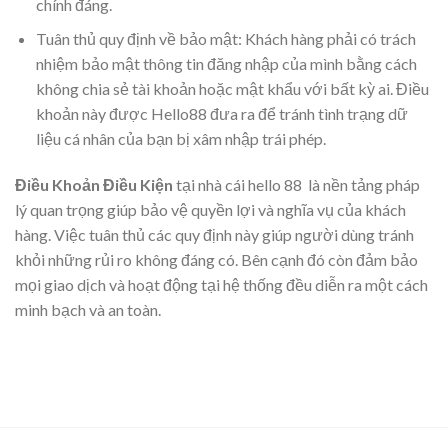
chính đáng.
Tuân thủ quy định về bảo mật: Khách hàng phải có trách
nhiệm bảo mật thông tin đăng nhập của mình bằng cách
không chia sẻ tài khoản hoặc mật khẩu với bất kỳ ai. Điều
khoản này được Hello88 đưa ra để tránh tình trạng dữ
liệu cá nhân của bạn bị xâm nhập trái phép.
Điều Khoản Điều Kiện
tại nhà cái hello 88
là nền tảng pháp
lý quan trọng giúp bảo vệ quyền lợi và nghĩa vụ của khách
hàng. Việc tuân thủ các quy định này giúp người dùng tránh
khỏi những rủi ro không đáng có. Bên cạnh đó còn đảm bảo
mọi giao dịch và hoạt động tại hệ thống đều diễn ra một cách
minh bạch và an toàn.