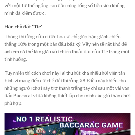
với một tư thế ngẩng cao đầu cùng tổng số tiền siêu khủng
mình đã kiếm được.
Hạn chế đặt “Tie”
Thông thường cửa cược hòa sẽ chỉ giúp bạn giành chiến
thắng 10% trong một bàn đấu bất kỳ. Vậy nên sẽ rất khó để
anh em có thể làm giàu với chiến thuật đặt cửa Tie trong mọi
tình huống.
Tuy nhiên thì cách chơi này lại thu hút khá nhiều hội viên tân
binh vì mang đến cơ chế đổi thưởng X8. Điều này khiến cho
những người chơi này trở thành trắng tay chỉ sau một vài ván
đấu Baccarat vì đã không thiết lập cho mình các giới hạn chơi
phù hợp.