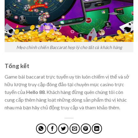
Mẹo chinh chiến Baccarat hợp lý cho tất cả khách hàng
Tổng kết
Game bài
baccarat trực tuyến uy tín
luôn chiếm vị thế và sở
hữu lượng truy cập đông đảo tại chuyên mục casino trực
tuyến của
Hello 88
. Khách hàng đừng quên chúng tôi còn
cung cấp thêm hàng loạt những dòng sản phẩm thú vị khác
nhau mà bạn hãy chủ động truy cập và tham khảo thêm.