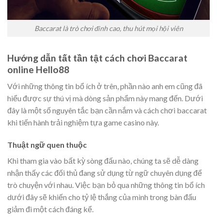
Baccarat là trò chơi đỉnh cao, thu hút mọi hội viên
Hướng dẫn tất tần tật cách chơi Baccarat
online Hello88
Với những thông tin bổ ích ở trên, phần nào anh em cũng đã
hiểu được sự thú vị mà dòng sản phẩm này mang đến. Dưới
đây là một số nguyên tắc bạn cần nắm và cách chơi baccarat
khi tiến hành trải nghiệm tựa game casino này.
Thuật ngữ quen thuộc
Khi tham gia vào bất kỳ sòng đấu nào, chúng ta sẽ dễ dàng
nhận thấy các đối thủ đang sử dụng từ ngữ chuyên dụng để
trò chuyện với nhau. Việc bạn bỏ qua những thông tin bổ ích
dưới đây sẽ khiến cho tỷ lệ thắng của mình trong bàn đấu
giảm đi một cách đáng kể.