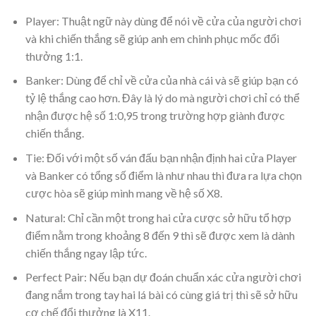
Player: Thuật ngữ này dùng để nói về cửa của người chơi
và khi chiến thắng sẽ giúp anh em chinh phục mốc đổi
thưởng 1:1.
Banker: Dùng để chỉ về cửa của nhà cái và sẽ giúp bạn có
tỷ lệ thắng cao hơn. Đây là lý do mà người chơi chỉ có thể
nhận được hệ số 1:0,95 trong trường hợp giành được
chiến thắng.
Tie: Đối với một số ván đấu bạn nhận định hai cửa Player
và Banker có tổng số điểm là như nhau thì đưa ra lựa chọn
cược hòa sẽ giúp mình mang về hệ số X8.
Natural: Chỉ cần một trong hai cửa cược sở hữu tổ hợp
điểm nằm trong khoảng 8 đến 9 thì sẽ được xem là dành
chiến thắng ngay lập tức.
Perfect Pair: Nếu bạn dự đoán chuẩn xác cửa người chơi
đang nắm trong tay hai lá bài có cùng giá trị thì sẽ sở hữu
cơ chế đổi thưởng là X11.