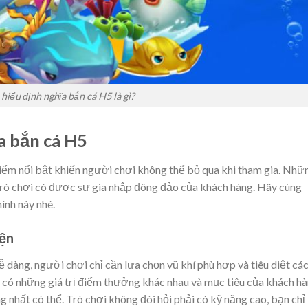
hiểu định nghĩa bắn cá H5 là gì?
a bắn cá H5
ểm nổi bật khiến người chơi không thể bỏ qua khi tham gia. Nhữ
 trò chơi có được sự gia nhập đông đảo của khách hàng. Hãy cùng
ình này nhé.
iện
 dàng, người chơi chỉ cần lựa chọn vũ khí phù hợp và tiêu diệt cá
sẽ có những giá trị điểm thưởng khác nhau và mục tiêu của khách h
 nhất có thể. Trò chơi không đòi hỏi phải có kỹ năng cao, bạn chỉ