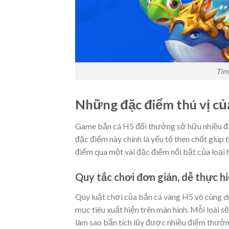
Tìm 
Những đặc điểm thú vị củ
Game bắn cá H5 đổi thưởng sở hữu nhiều đi
đặc điểm này chính là yếu tố then chốt giúp
điểm qua một vài đặc điểm nổi bật của loại h
Quy tắc chơi đơn giản, dễ thực h
Quy luật chơi của bắn cá vàng H5 vô cùng dễ
mục tiêu xuất hiện trên màn hình. Mỗi loài 
làm sao bắn tích lũy được nhiều điểm thưởng