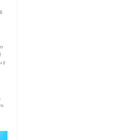
g.
ện
ệ
u ý
.
ắm