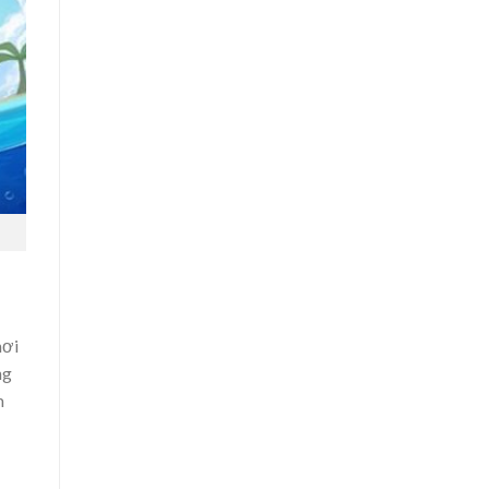
hơi
ng
m