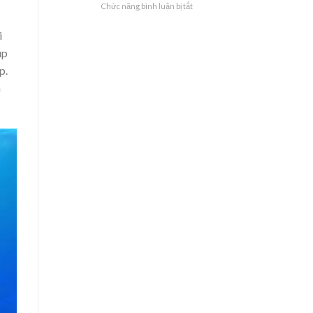
Hello88
ở
Chức năng bình luận bị tắt
HELLO88
Nổ
Tham
Hũ
Gia
i
Jili:
Giải
úp
Ring
Trí
ngay
Nhận
p.
Jackpot
Quà
n
đổi
Khủng
đời
tức
thì
tại
HELLO88