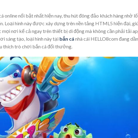
 online nổi bật nhất hiện nay, thu hút đông đảo khách hàng nhờ lố
ốn. Loại hình này được xây dựng trên nền tảng HTML5 hiện đại, gi
c mọi nơi kể cả ngay trên thiết bị di động mà không cần phải tải ap
ơi sáng tạo, loại hình này tại
bắn cá
nhà cái HELLO8com đang dầ
u thích trò chơi bắn cá đổi thưởng.