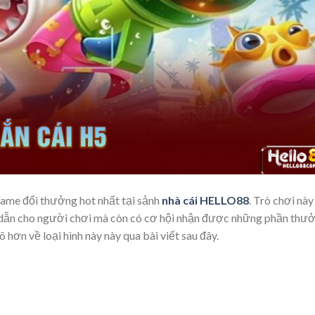
game đổi thưởng hot nhất tại sảnh
nhà cái HELLO88
. Trò chơi này
 dẫn cho người chơi mà còn có cơ hội nhận được những phần thư
rõ hơn về loại hình này này qua bài viết sau đây.