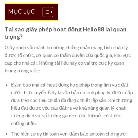
MỤC LỤC
Tại sao giấy phép hoạt động Hello88 lại quan
trọng?
Giấy phép vận hành là những chứng nhận mang tính pháp lý
được tổ chức, cơ quan có thẩm quyền của quốc gia, khu vực
cấp cho nhà cái. Những tài liệu này có vai trò cực kỳ quan
trọng trong việc:
Đảm bảo nhà cái hoạt động hợp pháp trong lĩnh vực đặt
cược trực tuyến. Đây là văn bản có tính pháp lý, được cấp
dựa trên các tiêu chuẩn đã được thiết lập sẵn. Khi thương
hiệu đạt được yêu cầu đặt ra về khả năng quản lý, chất
lượng dịch vụ, số lượng game cược thì mới có được
chứng nhận.
Thể hiện sự uy tín toàn vẹn, đảm bảo an toàn cho người